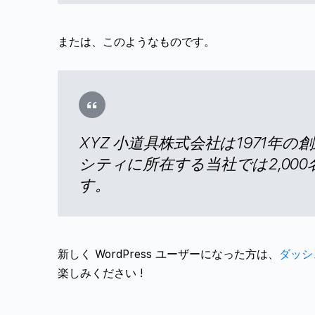
または、このようなものです。
XYZ 小道具株式会社は1971
シティに所在する当社では2,0
す。
新しく WordPress ユーザーになった方は、
ダッシ
楽しみください !