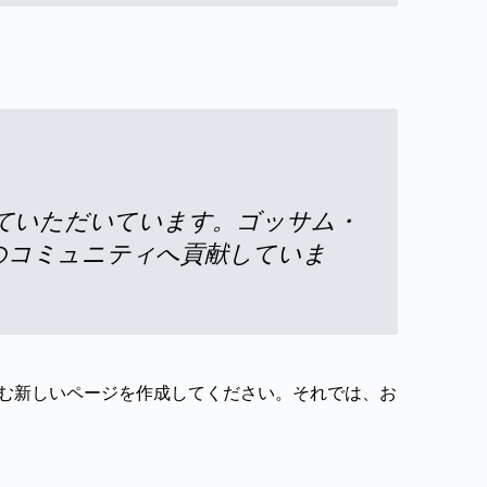
せていただいています。ゴッサム・
域のコミュニティへ貢献していま
む新しいページを作成してください。それでは、お