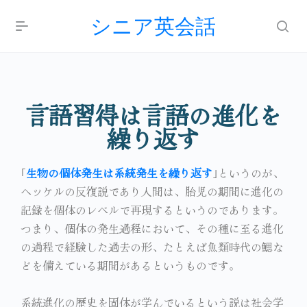
シニア英会話
言語習得は言語の進化を
繰り返す
｢
生物の個体発生は系統発生を繰り返す
｣というのが、
ヘッケルの反復説であり人間は、胎児の期間に進化の
記録を個体のレベルで再現するというのであります。
つまり、個体の発生過程において、その種に至る進化
の過程で経験した過去の形、たとえば魚類時代の鰓な
どを備えている期間があるというものです。
系統進化の歴史を固体が学んでいるという説は社会学