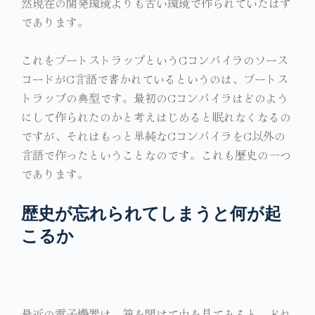
然現在の開発環境よりも古い環境で作られていたはず
であります。
これをブートストラップというCコンパイラのソース
コードがC言語で書かれているというのは、ブートス
トラップの典型です。最初のCコンパイラはどのよう
にして作られたのかと考えはじめると眠れなくなるの
ですが、それはもっと単純なCコンパイラをC以外の
言語で作ったということなのです。これも歴史の一つ
であります。
歴史が忘れられてしまうと何が起
こるか
最近の電子機器は、箱を開けて中を見てみると、どれ