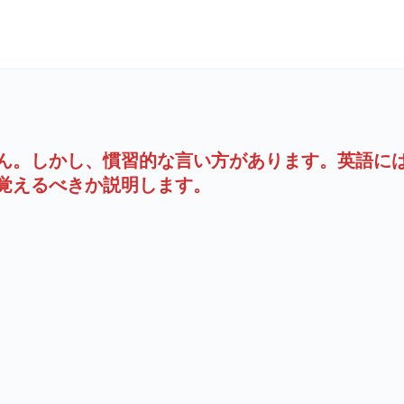
ん。しかし、慣習的な言い方があります。英語に
覚えるべきか説明します。