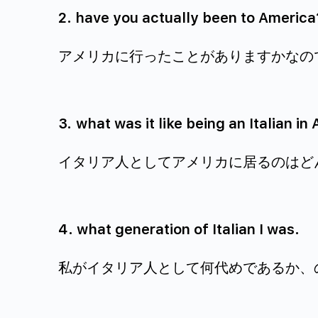
2. have you actually been to America
アメリカに行ったことがありますかなの
3.
what was it like being an Italian in
イタリア人としてアメリカに居るのはど
4. what generation of Italian I was.
私がイタリア人として何代めであるか、