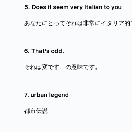
5. Does it seem very Italian to you
あなたにとってそれは非常にイタリア的
6. That’s odd.
それは変です、の意味です。
7. urban legend
都市伝説