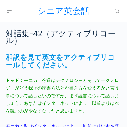
シニア英会話
対話集-42（アクティブリコー
ル）
和訳を見て英文をアクティブリコ
ールしてください。
トッド：
モニカ、今週はテクノロジーとそしてテクノロ
ジーがどう我々の読書方法とか書き方を変えるかと言う
事について話したいのですが、まず読書について話しま
しょう。あなたはインターネットにより、以前よりは本
を読むのが少なくなったと思いますか。
モニカ：
私はインターネットにより、以前よりは本を読