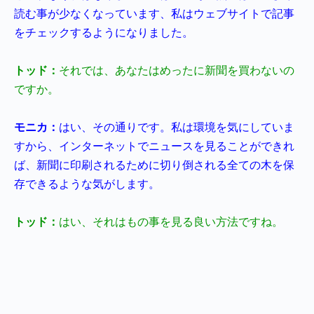
読む事が少なくなっています、私はウェブサイトで記事
をチェックするようになりました。
トッド：
それでは、あなたはめったに新聞を買わないの
ですか。
モニカ：
はい、その通りです。私は環境を気にしていま
すから、インターネットでニュースを見ることができれ
ば、新聞に印刷されるために切り倒される全ての木を保
存できるような気がします。
トッド：
はい、それはもの事を見る良い方法ですね。