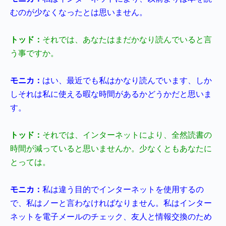
むのが少なくなったとは思いません。
トッド：
それでは、あなたはまだかなり読んでいると言
う事ですか。
モニカ：
はい、最近でも私はかなり読んでいます、しか
しそれは私に使える暇な時間があるかどうかだと思いま
す。
トッド：
それでは、インターネットにより、全然読書の
時間が減っていると思いませんか。少なくともあなたに
とっては。
モニカ：
私は違う目的でインターネットを使用するの
で、私はノーと言わなければなりません。私はインター
ネットを電子メールのチェック、友人と情報交換のため