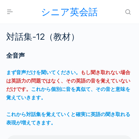
シニア英会話
対話集-12（教材）
全音声
まず音声だけを聞いてください。
もし聞き取れない場合
は英語力の問題ではなく、その英語の音を覚えていない
だけです。
これから個別に音を真似て、その音と意味を
覚えていきます。
これから対話集を覚えていくと確実に英語の聞き取れる
表現が増えてきます。