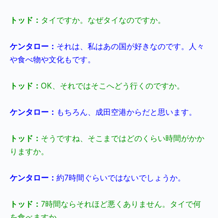
トッド：
タイですか。なぜタイなのですか。
ケンタロー：
それは、私はあの国が好きなのです。人々
や食べ物や文化もです。
トッド：
OK
、それではそこへどう行くのですか。
ケンタロー：
もちろん、成田空港からだと思います。
トッド：
そうですね、そこまではどのくらい時間がかか
りますか。
ケンタロー：
約
7
時間ぐらいではないでしょうか。
トッド：
7
時間ならそれほど悪くありません。
タイで何
を食べますか。