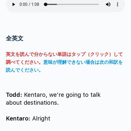
全英文
英文を読んで分からない単語はタップ（クリック）して
調べてください。
意味が理解できない場合は次の和訳を
読んでください。
Todd:
Kentaro, we’re going to talk
about destinations.
Kentaro:
Alright