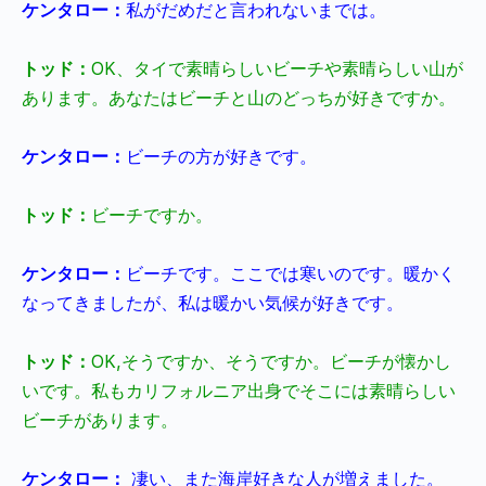
ケンタロー：
私がだめだと言われないまでは。
トッド：
OK
、タイで素晴らしいビーチや素晴らしい山が
あります。あなたはビーチと山のどっちが好きですか。
ケンタロー：
ビーチの方が好きです。
トッド：
ビーチですか。
ケンタロー：
ビーチです。ここでは寒いのです。暖かく
なってきましたが、私は暖かい気候が好きです。
トッド：
OK,
そうですか、そうですか。ビーチが懐かし
いです。私もカリフォルニア出身でそこには素晴らしい
ビーチがあります。
ケンタロー：
凄い、また海岸好きな人が増えました。