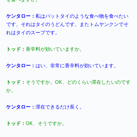
ケンタロー：
私はパットタイのような食べ物を食べたい
です、それはタイのうどんです、またトムヤンクンでそ
れはタイのスープです。
トッド：
香辛料が効いていますか。
ケンタロー：
はい、非常に香辛料が効いています。
トッド：
そうですか。
OK
、どのくらい滞在したいのです
か。
ケンタロー：
滞在できるだけ長く。
トッド：
OK
、そうですか。