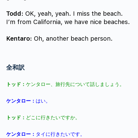
Todd:
OK, yeah, yeah. I miss the beach.
I’m from California, we have nice beaches.
Kentaro:
Oh, another beach person.
全和訳
トッド
：
ケンタロー、旅行先について話しましょう。
ケンタロー：
はい。
トッド：
どこに行きたいですか。
ケンタロー：
タイに行きたいです。