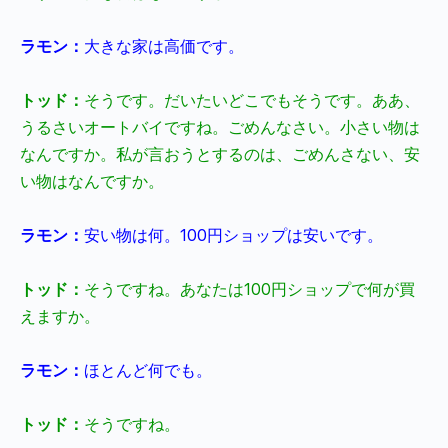
ラモン：
大きな家は高価です。
トッド：
そうです。だいたいどこでもそうです。ああ、
うるさいオートバイですね。ごめんなさい。小さい物は
なんですか。私が言おうとするのは、ごめんさない、安
い物はなんですか。
ラモン：
安い物は何。
100
円ショップは安いです。
トッド：
そうですね。あなたは
100
円ショップで何が買
えますか。
ラモン：
ほとんど何でも。
トッド：
そうですね。