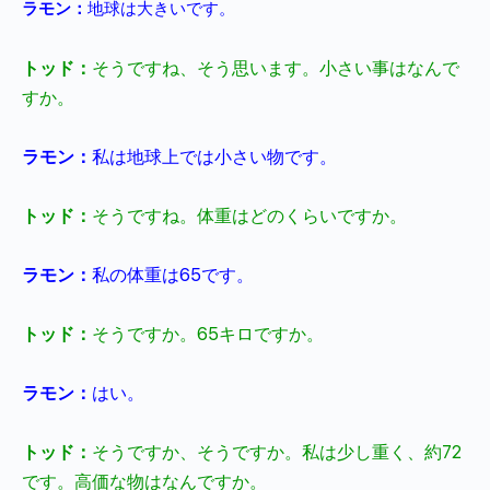
ラモン：
地球は大きいです。
トッド：
そうですね、そう思います。小さい事はなんで
すか。
ラモン：
私は地球上では小さい物です。
トッド：
そうですね。体重はどのくらいですか。
ラモン：
私の体重は
65
です。
トッド：
そうですか。
65
キロですか。
ラモン：
はい。
トッド：
そうですか、そうですか。私は少し重く、約
72
です。高価な物はなんですか。