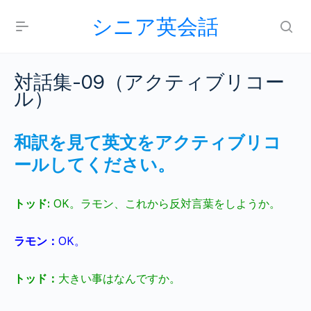
シニア英会話
対話集-09（アクティブリコー
ル）
和訳を見て英文をアクティブリコ
ールしてください。
トッド
:
OK
。ラモン、これから反対言葉をしようか。
ラモン：
OK
。
トッド：
大きい事はなんですか。